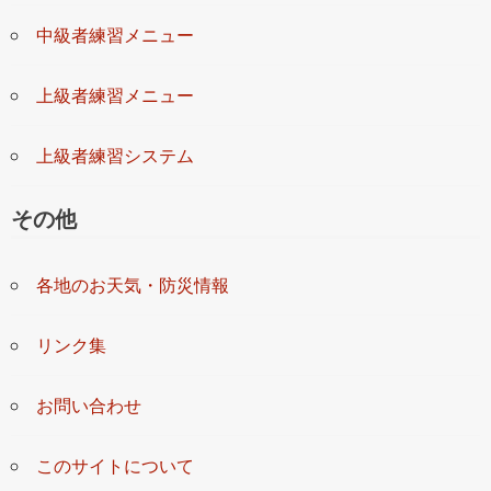
中級者練習メニュー
上級者練習メニュー
上級者練習システム
その他
各地のお天気・防災情報
リンク集
お問い合わせ
このサイトについて